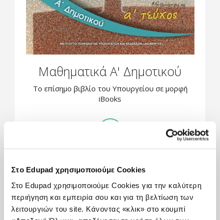
Μαθηματικά Α' Δημοτικού
Το επίσημο βιβλίο του Υπουργείου σε μορφή
iBooks
Στο Edupad χρησιμοποιούμε Cookies
Στο Edupad χρησιμοποιούμε Cookies για την καλύτερη
περιήγηση και εμπειρία σου και για τη βελτίωση των
λειτουργιών του site. Κάνοντας «κλικ» στο κουμπί
Κωστής Λιάκος