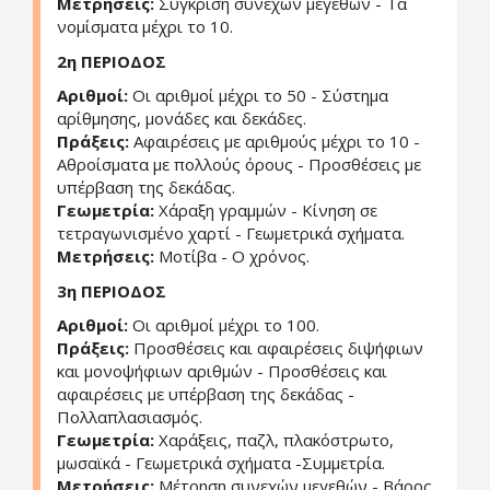
Μετρήσεις:
Σύγκριση συνεχών μεγεθών - Τα
νομίσματα μέχρι το 10.
2η ΠΕΡΙΟΔΟΣ
Αριθμοί:
Οι αριθμοί μέχρι το 50 - Σύστημα
αρίθμησης, μονάδες και δεκάδες.
Πράξεις:
Αφαιρέσεις με αριθμούς μέχρι το 10 -
Αθροίσματα με πολλούς όρους - Προσθέσεις με
υπέρβαση της δεκάδας.
Γεωμετρία:
Χάραξη γραμμών - Κίνηση σε
τετραγωνισμένο χαρτί - Γεωμετρικά σχήματα.
Μετρήσεις:
Μοτίβα - Ο χρόνος.
3η ΠΕΡΙΟΔΟΣ
Αριθμοί:
Οι αριθμοί μέχρι το 100.
Πράξεις:
Προσθέσεις και αφαιρέσεις διψήφιων
και μονοψήφιων αριθμών - Προσθέσεις και
αφαιρέσεις με υπέρβαση της δεκάδας -
Πολλαπλασιασμός.
Γεωμετρία:
Χαράξεις, παζλ, πλακόστρωτο,
μωσαϊκά - Γεωμετρικά σχήματα -Συμμετρία.
Μετρήσεις:
Μέτρηση συνεχών μεγεθών - Βάρος