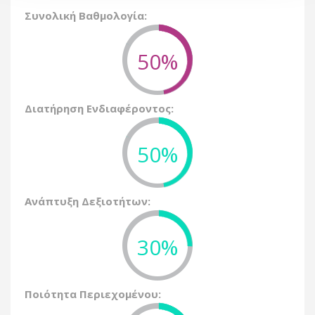
Συνολική Βαθμολογία:
50%
Διατήρηση Ενδιαφέροντος:
50%
Ανάπτυξη Δεξιοτήτων:
30%
Ποιότητα Περιεχομένου: