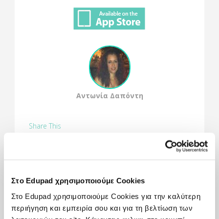
Αντωνία Δαπόντη
Share This
Στο Edupad χρησιμοποιούμε Cookies
Πώς χρησιμοποιείται:
Στο Edupad χρησιμοποιούμε Cookies για την καλύτερη
Η εφαρμογή προσφέρει τη δυνατότητα στα
περιήγηση και εμπειρία σου και για τη βελτίωση των
παιδιά να ζωγραφίσουν σε οποιοδήποτε φόντο