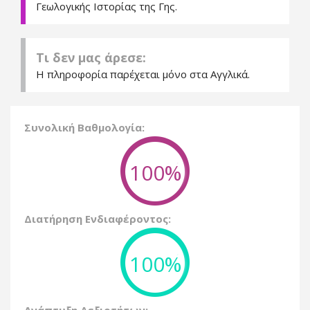
Γεωλογικής Ιστορίας της Γης.
Τι δεν μας άρεσε:
Η πληροφορία παρέχεται μόνο στα Αγγλικά.
Συνολική Βαθμολογία:
100%
Διατήρηση Ενδιαφέροντος:
100%
Ανάπτυξη Δεξιοτήτων: