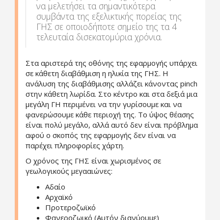
να μελετήσει τα σημαντικότερα
συμβάντα της εξελικτικής πορείας της
ΓΗΣ σε οποιοδήποτε σημείο της τα 4
τελευταία δισεκατομύρια χρόνια.
Στα αριστερά της οθόνης της εφαρμογής υπάρχει
σε κάθετη διαβάθμιση η ηλικία της ΓΗΣ. Η
ανάλυση της διαβάθμισης αλλάζει κάνοντας pinch
στην κάθετη λωρίδα. Στο κέντρο και στα δεξιά μια
μεγάλη ΓΗ περιμένει να την γυρίσουμε και να
φανερώσουμε κάθε περιοχή της. Το ύψος θέασης
είναι πολύ μεγάλο, αλλά αυτό δεν είναι πρόβλημα
αφού ο σκοπός της εφαρμογής δεν είναι να
παρέχει πληροφορίες χάρτη.
Ο χρόνος της ΓΗΣ είναι χωρισμένος σε
γεωλογικούς μεγααιώνες:
Αδαίο
Αρχαϊκό
Προτεροζωϊκό
Φανεροζωικό (Αυτόν διανύουμε)