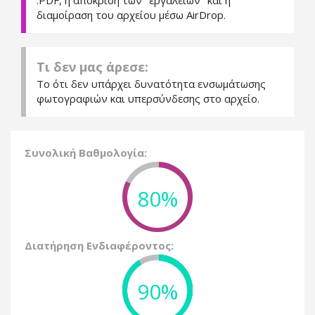
.PDF, η απόκριση των "εργαλείων" και η
διαμοίραση του αρχείου μέσω AirDrop.
Τι δεν μας άρεσε:
Το ότι δεν υπάρχει δυνατότητα ενσωμάτωσης
φωτογραφιών και υπερσύνδεσης στο αρχείο.
Συνολική Βαθμολογία:
80%
Διατήρηση Ενδιαφέροντος:
90%