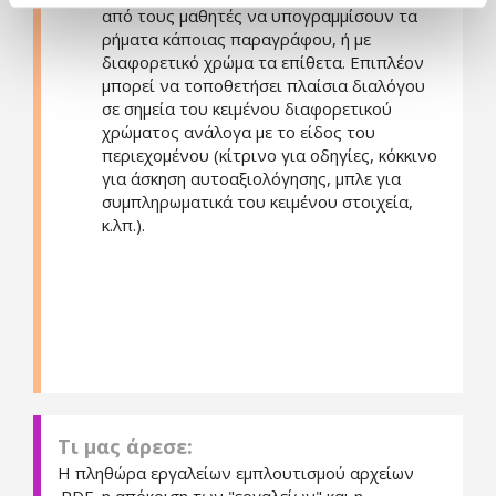
από τους μαθητές να υπογραμμίσουν τα
ρήματα κάποιας παραγράφου, ή με
διαφορετικό χρώμα τα επίθετα. Επιπλέον
μπορεί να τοποθετήσει πλαίσια διαλόγου
σε σημεία του κειμένου διαφορετικού
χρώματος ανάλογα με το είδος του
περιεχομένου (κίτρινο για οδηγίες, κόκκινο
για άσκηση αυτοαξιολόγησης, μπλε για
συμπληρωματικά του κειμένου στοιχεία,
κ.λπ.).
Τι μας άρεσε:
Η πληθώρα εργαλείων εμπλουτισμού αρχείων