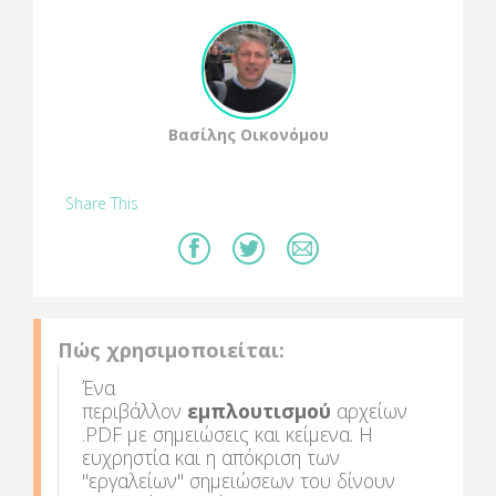
Βασίλης Οικονόμου
Share This
Πώς χρησιμοποιείται:
Ένα
περιβάλλον
εμπλουτισμού
αρχείων
.PDF με σημειώσεις και κείμενα. Η
ευχρηστία και η απόκριση των
"εργαλείων" σημειώσεων του δίνουν