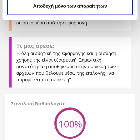
Αποδοχή μόνο των απαραίτητων
Όποια αρχεία θέλουμε μπορούμε να τα
κρατήσουμε στη συσκευή και να έχουμε πρόσβαση
σε αυτά μέσα από την εφαρμογή.
Τι μας άρεσε:
Η όλη αισθητική της εφαρμογής και η αίσθηση
χρήσης της είναι εξαιρετική. Σημαντική
δυνατότητα η αποθήκευση στην συσκευή των
αρχείων που θέλουμε μέσω της επιλογής "να
παραμείνει στη συσκευή".
Συνολική Βαθμολογία:
100%