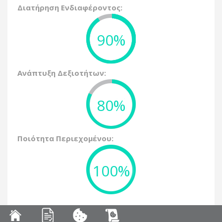
Διατήρηση Ενδιαφέροντος:
90%
Ανάπτυξη Δεξιοτήτων:
80%
Ποιότητα Περιεχομένου:
100%