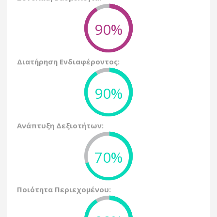
90%
Διατήρηση Ενδιαφέροντος:
90%
Ανάπτυξη Δεξιοτήτων:
70%
Ποιότητα Περιεχομένου: