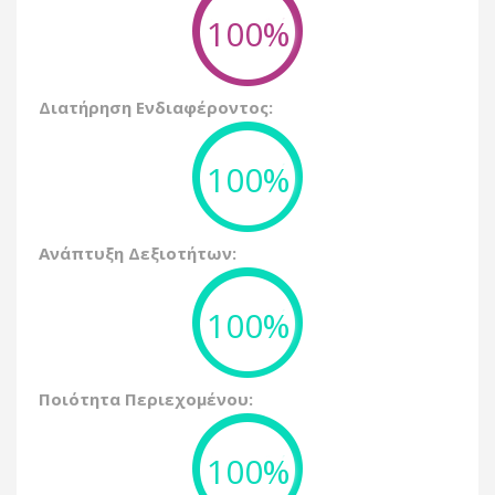
100%
Διατήρηση Ενδιαφέροντος:
100%
Ανάπτυξη Δεξιοτήτων:
100%
Ποιότητα Περιεχομένου:
100%