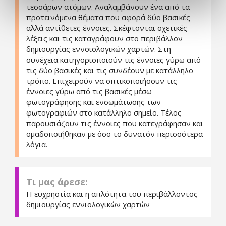
τεσσάρων ατόμων. Αναλαμβάνουν ένα από τα
προτεινόμενα θέματα που αφορά δύο βασικές
αλλά αντίθετες έννοιες. Σκέφτονται σχετικές
λέξεις και τις καταγράφουν στο περιβάλλον
δημιουργίας εννοιολογικών χαρτών. Στη
συνέχεια κατηγοριοποιούν τις έννοιες γύρω από
τις δύο βασικές και τις συνδέουν με κατάλληλο
τρόπο. Επιχειρούν να οπτικοποιήσουν τις
έννοιες γύρω από τις βασικές μέσω
φωτογράφησης και ενσωμάτωσης των
φωτογραφιών στο κατάλληλο σημείο. Τέλος
παρουσιάζουν τις έννοιες που κατεγράφησαν και
ομαδοποιήθηκαν με όσο το δυνατόν περισσότερα
λόγια.
Τι μας άρεσε:
Η ευχρηστία και η απλότητα του περιβάλλοντος
δημιουργίας εννιολογικών χαρτών