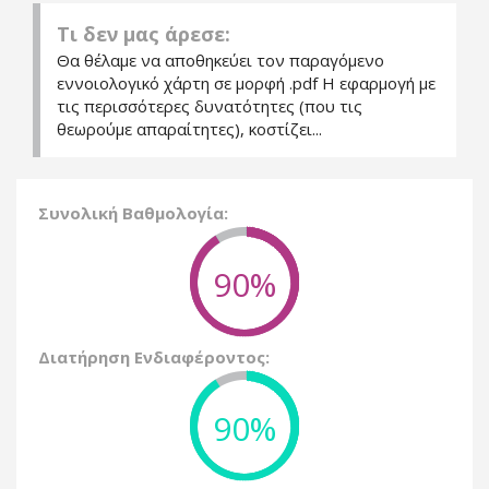
Τι δεν μας άρεσε:
Θα θέλαμε να αποθηκεύει τον παραγόμενο
εννοιολογικό χάρτη σε μορφή .pdf Η εφαρμογή με
τις περισσότερες δυνατότητες (που τις
θεωρούμε απαραίτητες), κοστίζει...
Συνολική Βαθμολογία:
90%
Διατήρηση Ενδιαφέροντος:
90%