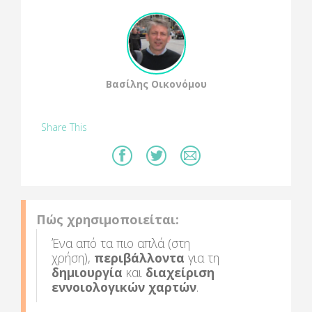
Βασίλης Οικονόμου
Share This
Πώς χρησιμοποιείται:
Ένα από τα πιο απλά (στη
χρήση),
περιβάλλοντα
για τη
δημιουργία
και
διαχείριση
εννοιολογικών χαρτών
.