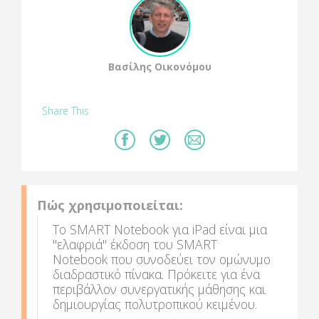
Βασίλης Οικονόμου
Share This
Πώς χρησιμοποιείται:
Το SMART Notebook για iPad είναι μια
"ελαφριά" έκδοση του SMART
Notebook που συνοδεύει τον ομώνυμο
διαδραστικό πίνακα. Πρόκειτε για ένα
περιβάλλον συνεργατικής μάθησης και
δημιουργίας πολυτροπικού κειμένου.