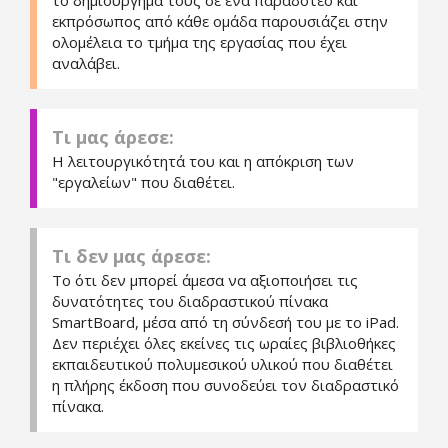
το δημιούργημά τους σε ένα παραδοτέο και
εκπρόσωπος από κάθε ομάδα παρουσιάζει στην
ολομέλεια το τμήμα της εργασίας που έχει
αναλάβει.
Τι μας άρεσε:
Η λειτουργικότητά του και η απόκριση των
"εργαλείων" που διαθέτει.
Τι δεν μας άρεσε:
Το ότι δεν μπορεί άμεσα να αξιοποιήσει τις
δυνατότητες του διαδραστικού πίνακα
SmartBoard, μέσα από τη σύνδεσή του με το iPad.
Δεν περιέχει όλες εκείνες τις ωραίες βιβλιοθήκες
εκπαιδευτικού πολυμεσικού υλικού που διαθέτει
η πλήρης έκδοση που συνοδεύει τον διαδραστικό
πίνακα.