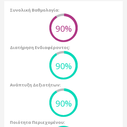
Συνολική Βαθμολογία:
90%
Διατήρηση Ενδιαφέροντος:
90%
Ανάπτυξη Δεξιοτήτων:
90%
Ποιότητα Περιεχομένου: