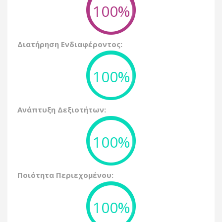
100%
Διατήρηση Ενδιαφέροντος:
100%
Ανάπτυξη Δεξιοτήτων:
100%
Ποιότητα Περιεχομένου:
100%